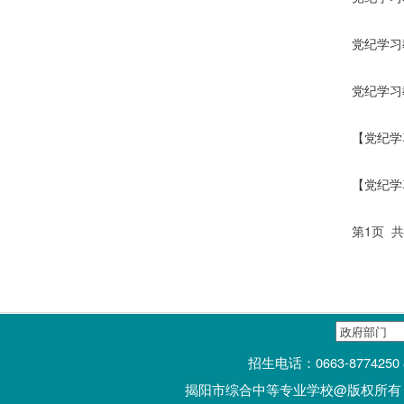
党纪学习
党纪学习
【党纪学
【党纪学
第1页 
招生电话：0663-877425
揭阳市综合中等专业学校@版权所有 技术