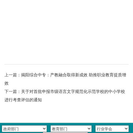
上一篇：
揭阳综合中专：产教融合取得新成效 助推职业教育提质增
效
下一篇：
关于对首批申报市级语言文字规范化示范学校的中小学校
进行考查评估的通知