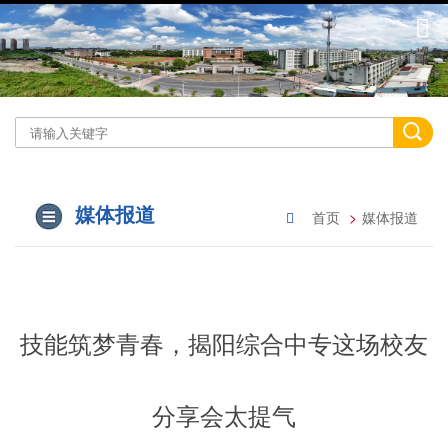
媒体报道
首页
媒体报道
技能筑梦青春，揭阳综合中专这场校友
分享会太提气