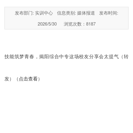
发布部门: 实训中心
信息类别: 媒体报道
发布时间:
2026/5/30
浏览次数：
8187
技能筑梦青春，揭阳综合中专这场校友分享会太提气
（转
发）（
点击查看
）