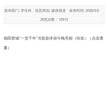
发布部门: 学生科
信息类别: 媒体报道
发布时间: 2026/5/2
浏览次数：
10912
揭阳禁城
“一堂千年”光影剧本游今晚亮相（转发）
（
点击查
看
）