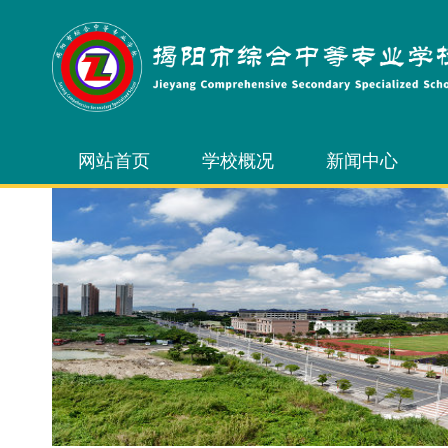
网站首页
学校概况
新闻中心
学校简介
校园新闻
学校领导
通知公告
内设机构
校务公开
学校风光
学校荣誉
校长信箱