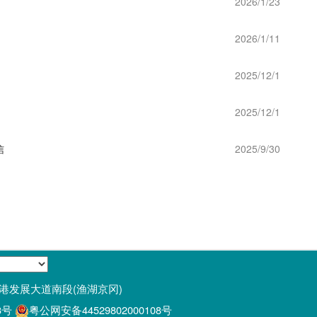
2026/1/23
2026/1/11
2025/12/1
2025/12/1
信
2025/9/30
经济区空港发展大道南段(渔湖京冈)
3号
粤公网安备44529802000108号