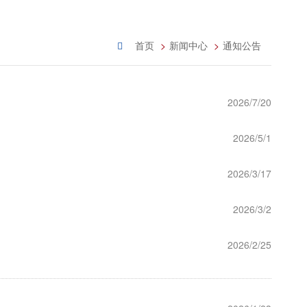
首页
新闻中心
通知公告
2026/7/20
2026/5/1
2026/3/17
2026/3/2
2026/2/25