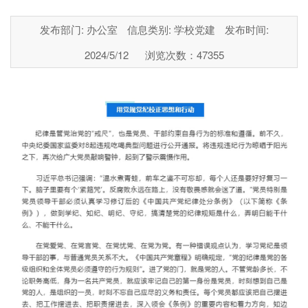
发布部门: 办公室
信息类别: 学校党建
发布时间:
2024/5/12
浏览次数：
47355