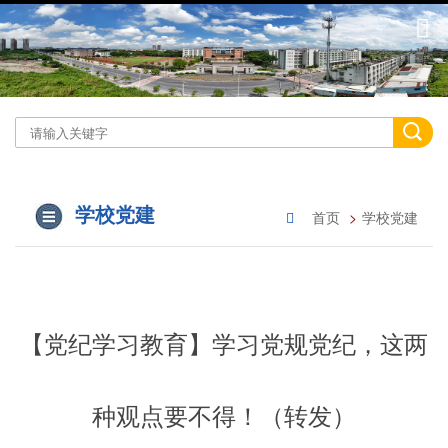
学校党建
首页
学校党建
【党纪学习教育】学习党规党纪，这两
种观点要不得！（转发）