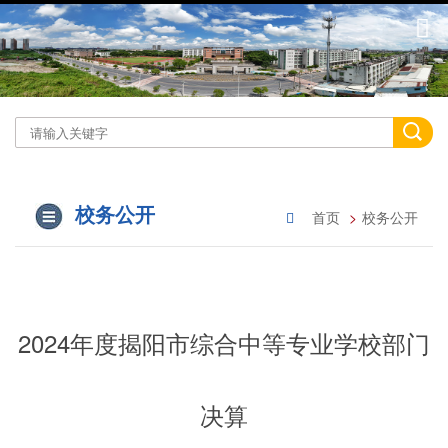
校务公开
首页
校务公开
2024年度揭阳市综合中等专业学校部门
决算