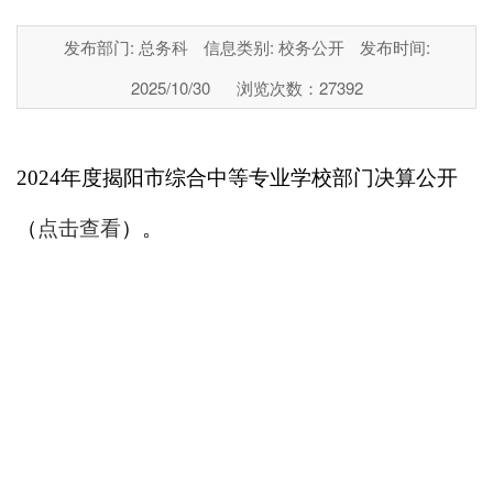
发布部门: 总务科
信息类别: 校务公开
发布时间:
2025/10/30
浏览次数：
27392
2024年度揭阳市综合中等专业学校部门决算公开
（
点击查看
）。