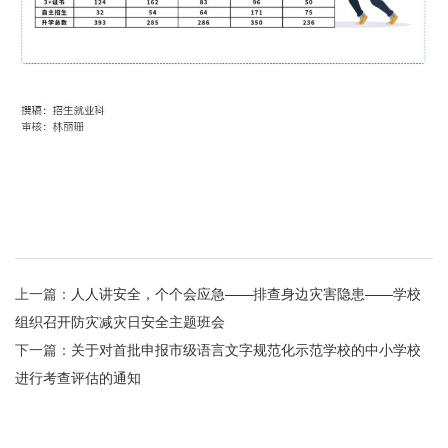
上一篇：
人人讲安全，个个会应急——排查身边灾害隐患——学校
组织召开防灾减灾日安全主题班会
下一篇：
关于对首批申报市级语言文字规范化示范学校的中小学校
进行考查评估的通知