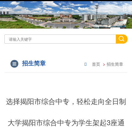
招生简章
首页
招生简章
选择揭阳市综合中专，轻松走向全日制
大学揭阳市综合中专为学生架起3座通