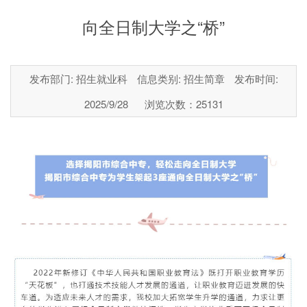
向全日制大学之“桥”
发布部门: 招生就业科
信息类别: 招生简章
发布时间:
2025/9/28
浏览次数：
25131