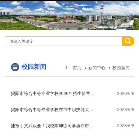
校园新闻
首页
新闻中心
校园新闻
揭阳市综合中等专业学校2026年招生简章及报名指引
2026/6/6
揭阳市综合中等专业学校在市中职技能大赛中斩获多项佳绩
2026/6/6
捷报｜文武双全！我校陈坤练同学勇夺市级武术双项冠军
2026/6/6