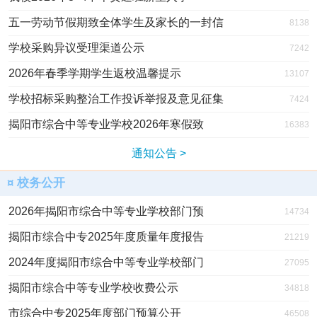
五一劳动节假期致全体学生及家长的一封信
8138
学校采购异议受理渠道公示
7242
2026年春季学期学生返校温馨提示
13107
学校招标采购整治工作投诉举报及意见征集
7424
揭阳市综合中等专业学校2026年寒假致
16383
通知公告 >
¤ 校务公开
2026年揭阳市综合中等专业学校部门预
14734
揭阳市综合中专2025年度质量年度报告
21219
2024年度揭阳市综合中等专业学校部门
27095
揭阳市综合中等专业学校收费公示
34818
市综合中专2025年度部门预算公开
46508