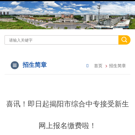
招生简章
首页
招生简章
喜讯！即日起揭阳市综合中专接受新生
网上报名缴费啦！