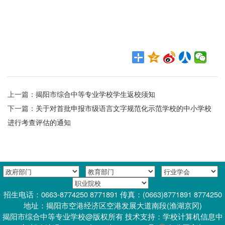
上一篇：
揭阳市综合中等专业学校学生返校须知
下一篇：
关于对首批申报市级语言文字规范化示范学校的中小学校
进行考查评估的通知
招生电话：0663-8774250 8771891 传真：(0663)8771891 8774250
地址：揭阳市空港经济区空港发展大道南段(渔湖京冈)
揭阳市综合中等专业学校@版权所有 技术支持：学校计算机信息中