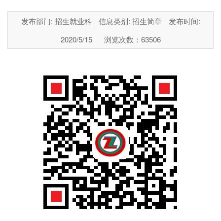
发布部门: 招生就业科
信息类别: 招生简章
发布时间:
2020/5/15
浏览次数：
63506