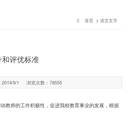
首页
语言文字
升和评优标准
014/9/1
浏览次数：
78555
调动教师的工作积极性，促进我校教育事业的发展，根据