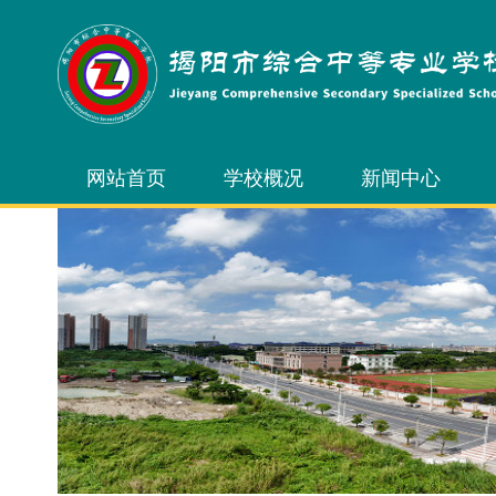
网站首页
学校概况
新闻中心
学校简介
校园新闻
学校领导
通知公告
内设机构
校务公开
学校风光
学校荣誉
校长信箱