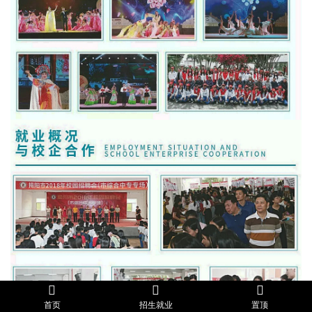
首页
招生就业
置顶