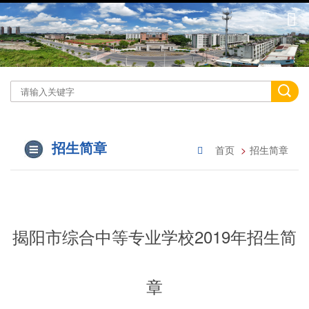
招生简章
首页
招生简章
揭阳市综合中等专业学校2019年招生简
章