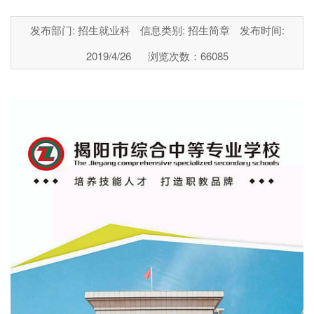
发布部门: 招生就业科
信息类别: 招生简章
发布时间:
2019/4/26
浏览次数：
66085