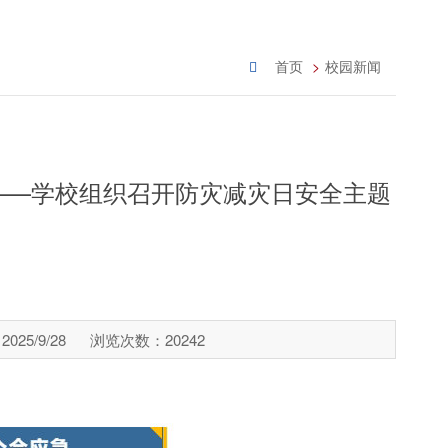
首页
校园新闻
——学校组织召开防灾减灾日安全主题
025/9/28
浏览次数：
20242