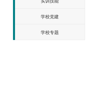
实训技能
学校党建
学校专题