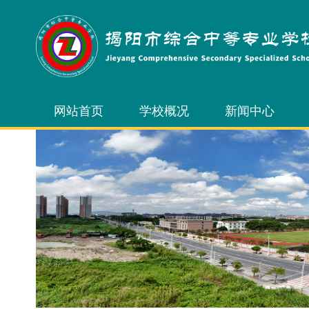
网站首页
学校概况
新闻中心
学校简介
校园新闻
学校领导
通知公告
内设机构
校务公开
学校风光
学校荣誉
校长信箱