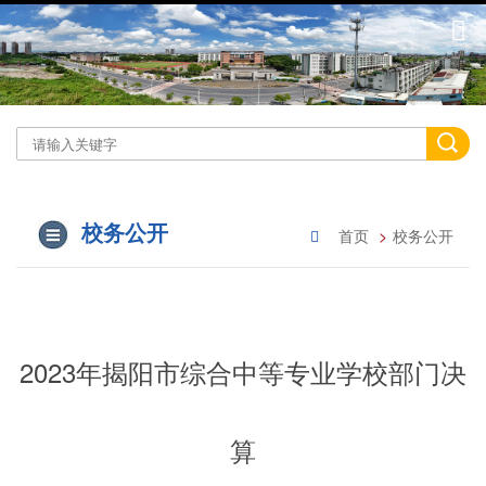
校务公开
首页
校务公开
2023年揭阳市综合中等专业学校部门决
算