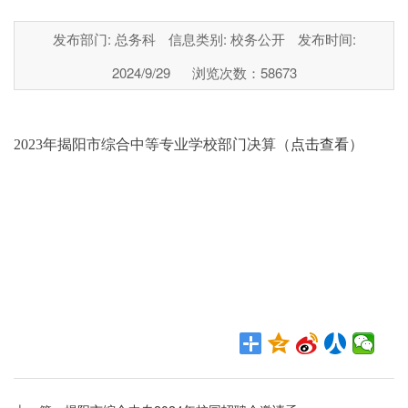
发布部门: 总务科
信息类别: 校务公开
发布时间:
2024/9/29
浏览次数：
58673
2023
年揭阳市综合中等专业学校部门决算（
点击查看
）